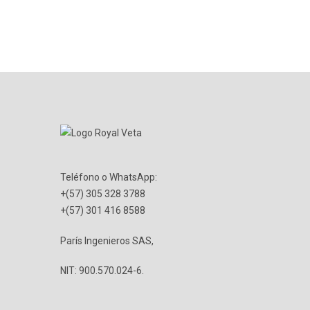
Teléfono o WhatsApp:
+(57) 305 328 3788
+(57) 301 416 8588
París Ingenieros SAS,
NIT: 900.570.024-6.